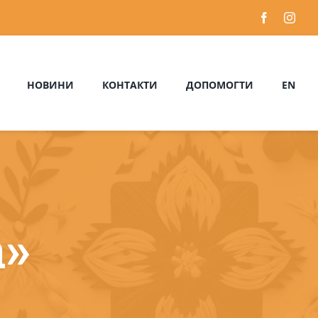
НОВИНИ
КОНТАКТИ
ДОПОМОГТИ
EN
»