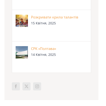
Розкривати крила талантів
15 Квітня, 2025
СРК «Полтава»
14 Квітня, 2025