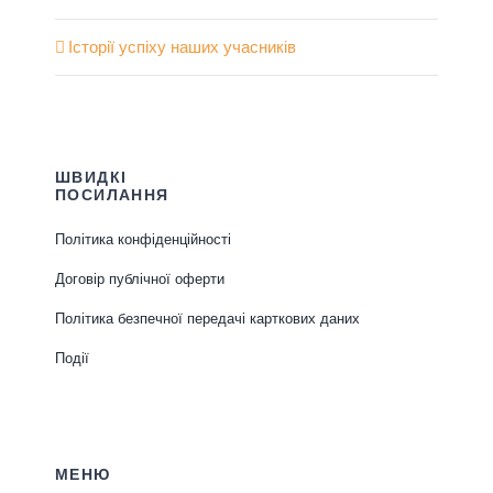
Історії успіху наших учасників
ШВИДКІ
ПОСИЛАННЯ
Політика конфіденційності
Договір публічної оферти
Політика безпечної передачі карткових даних
Події
МЕНЮ