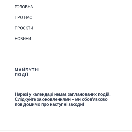
ГОЛОВНА
ПРО НАС
ПРОЄКТИ
НОВИНИ
МАЙБУТНІ
ПОДІЇ
Наразі у календарі немає запланованих подій.
Слідкуйте за оновленнями – ми обов’язково
повідомимо про наступні заходи!