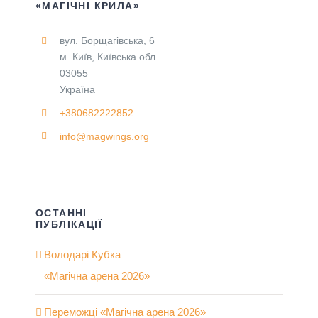
«МАГІЧНІ КРИЛА»
вул. Борщагівська, 6
м. Київ, Київська обл.
03055
Україна
+380682222852
info@magwings.org
ОСТАННІ
ПУБЛІКАЦІЇ
Володарі Кубка
«Магічна арена 2026»
Переможці «Магічна арена 2026»