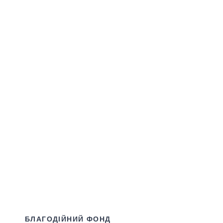
БЛАГОДІЙНИЙ ФОНД