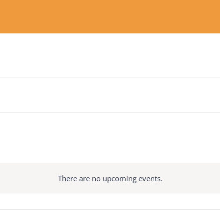
There are no upcoming events.