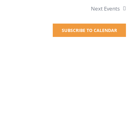
Next
Events
SUBSCRIBE TO CALENDAR