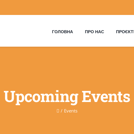
ГОЛОВНА
ПРО НАС
ПРОЄКТ
Upcoming Events
Events