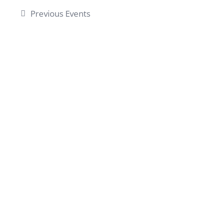
Previous
Events