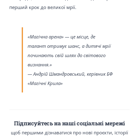
перший крок до великої мрії.
«Магічна арена» — це місце, де
талант отримує шанс, а дитячі мрії
починають свій шлях до світового
визнання.»
— Андрій Шмандровський, керівник БФ
«Магічні Крила»
Підписуйтесь на наші соціальні мережі
щоб першими дізнаватися про нові проєкти, історії