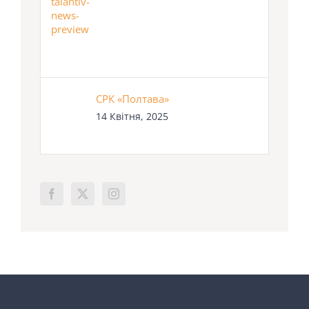
СРК «Полтава»
14 Квітня, 2025