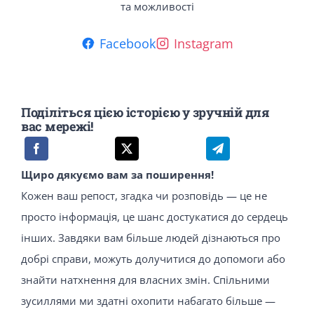
та можливості
Facebook
Instagram
Поділіться цією історією у зручній для
вас мережі!
Щиро дякуємо вам за поширення!
Кожен ваш репост, згадка чи розповідь — це не
просто інформація, це шанс достукатися до сердець
інших. Завдяки вам більше людей дізнаються про
добрі справи, можуть долучитися до допомоги або
знайти натхнення для власних змін. Спільними
зусиллями ми здатні охопити набагато більше —