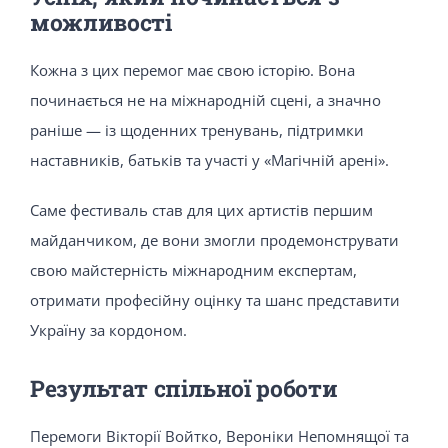
можливості
Кожна з цих перемог має свою історію. Вона
починається не на міжнародній сцені, а значно
раніше — із щоденних тренувань, підтримки
наставників, батьків та участі у «Магічній арені».
Саме фестиваль став для цих артистів першим
майданчиком, де вони змогли продемонструвати
свою майстерність міжнародним експертам,
отримати професійну оцінку та шанс представити
Україну за кордоном.
Результат спільної роботи
Перемоги Вікторії Войтко, Вероніки Непомнящої та