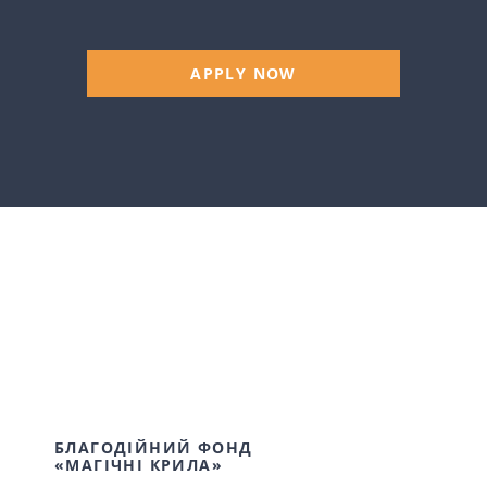
APPLY NOW
БЛАГОДІЙНИЙ ФОНД
«МАГІЧНІ КРИЛА»