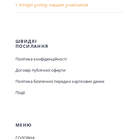
Історії успіху наших учасників
ШВИДКІ
ПОСИЛАННЯ
Політика конфіденційності
Договір публічної оферти
Політика безпечної передачі карткових даних
Події
МЕНЮ
ГОЛОВНА