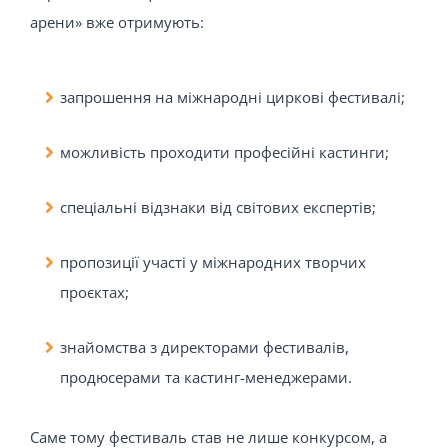
арени» вже отримують:
запрошення на міжнародні циркові фестивалі;
можливість проходити професійні кастинги;
спеціальні відзнаки від світових експертів;
пропозиції участі у міжнародних творчих
проєктах;
знайомства з директорами фестивалів,
продюсерами та кастинг-менеджерами.
Саме тому фестиваль став не лише конкурсом, а