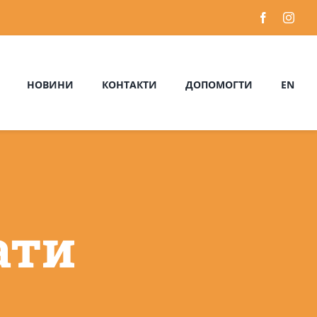
НОВИНИ
КОНТАКТИ
ДОПОМОГТИ
EN
ати